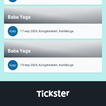
Baba Yaga
17 sep 2026, Kungsteatern, Karlskoga
Kjøp
Baba Yaga
19 sep 2026, Kungsteatern, Karlskoga
Kjøp