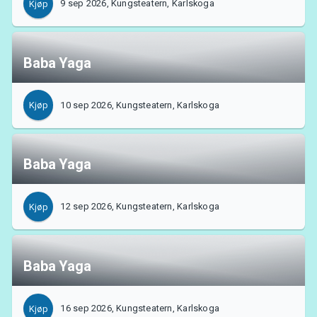
9 sep 2026, Kungsteatern, Karlskoga
Kjøp
Om Tickster
Baba Yaga
10 sep 2026, Kungsteatern, Karlskoga
Kjøp
Baba Yaga
12 sep 2026, Kungsteatern, Karlskoga
Kjøp
Baba Yaga
16 sep 2026, Kungsteatern, Karlskoga
Kjøp