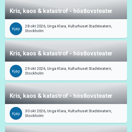
Kris, kaos & katastrof - höstlovsteater
28 okt 2026, Unga Klara, Kulturhuset Stadsteatern,
Kjøp
Stockholm
Kris, kaos & katastrof - höstlovsteater
29 okt 2026, Unga Klara, Kulturhuset Stadsteatern,
Kjøp
Stockholm
Kris, kaos & katastrof - höstlovsteater
30 okt 2026, Unga Klara, Kulturhuset Stadsteatern,
Kjøp
Stockholm