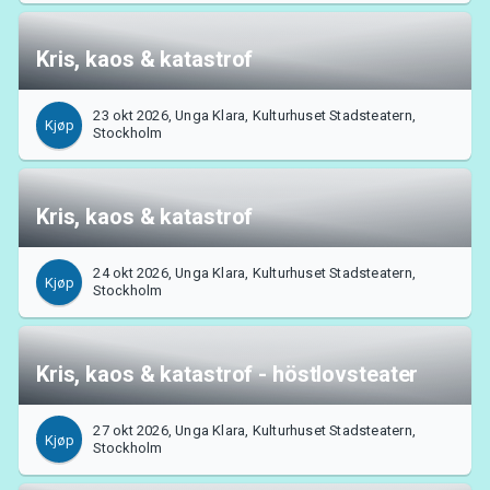
Kris, kaos & katastrof
23 okt 2026, Unga Klara, Kulturhuset Stadsteatern,
Kjøp
Stockholm
Kris, kaos & katastrof
24 okt 2026, Unga Klara, Kulturhuset Stadsteatern,
Kjøp
Stockholm
Kris, kaos & katastrof - höstlovsteater
27 okt 2026, Unga Klara, Kulturhuset Stadsteatern,
Kjøp
Stockholm