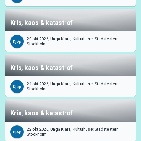
Kris, kaos & katastrof
20 okt 2026, Unga Klara, Kulturhuset Stadsteatern,
Kjøp
Stockholm
Kris, kaos & katastrof
21 okt 2026, Unga Klara, Kulturhuset Stadsteatern,
Kjøp
Stockholm
Kris, kaos & katastrof
22 okt 2026, Unga Klara, Kulturhuset Stadsteatern,
Kjøp
Stockholm