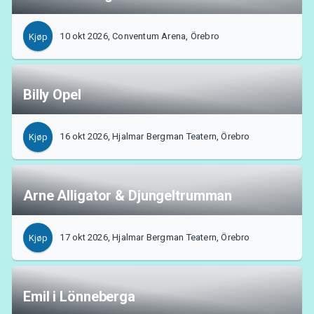
10 okt 2026, Conventum Arena, Örebro
Kjøp
Billy Opel
16 okt 2026, Hjalmar Bergman Teatern, Örebro
Kjøp
Arne Alligator & Djungeltrumman
17 okt 2026, Hjalmar Bergman Teatern, Örebro
Kjøp
Emil i Lönneberga