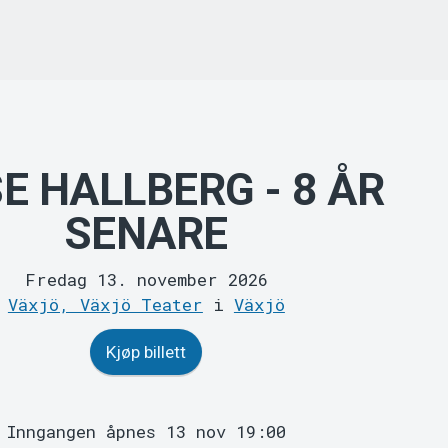
E HALLBERG - 8 ÅR
SENARE
Fredag 13. november 2026
Växjö, Växjö Teater
i
Växjö
Kjøp billett
Inngangen åpnes 13 nov 19:00