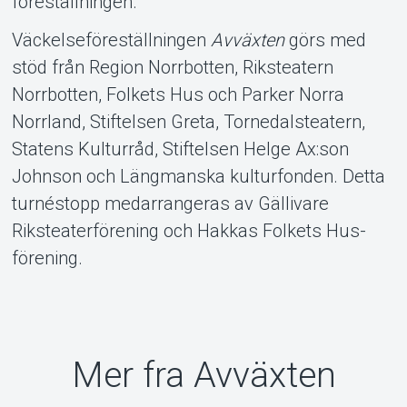
föreställningen.
Väckelseföreställningen
Avväxten
görs med
stöd från Region Norrbotten, Riksteatern
Norrbotten, Folkets Hus och Parker Norra
Norrland, Stiftelsen Greta, Tornedalsteatern,
Statens Kulturråd, Stiftelsen Helge Ax:son
Johnson och Längmanska kulturfonden. Detta
turnéstopp medarrangeras av Gällivare
Riksteaterförening och Hakkas Folkets Hus-
förening.
Mer fra Avväxten