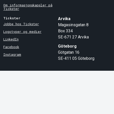
Om informasjonskapsler på
Tickster
Tickster
Arvika
Jobbe hos Tickster
Magasinsgatan 8
Box 334
Logotyper og medier
SE-671 27
Arvika
LinkedIn
Göteborg
Facebook
Götgatan 16
Instagram
SE-411 05
Göteborg