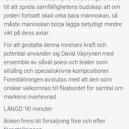
till att sprida samfällighetens budskap: att om
jorden fortsatt skall orka bära människan, så
måste människan börja lägga betydligt mindre
vikt på dess axlar.
För att gestalta denna rörelses kraft och
potential använder sig David Väyrynen med
ensemble av såväl poesi och teater som
allsång och specialskrivna kompositioner.
Föreställningen avslutas med att den som
önskar välkomnas till fikabordet för samtal om
markens överlevnad.
LÄNGD: 90 minuter
Boken finns till försäljning före och efter