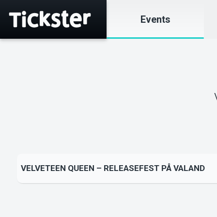
Events
VELVETEEN QUEEN – RELEASEFEST PÅ VALAND