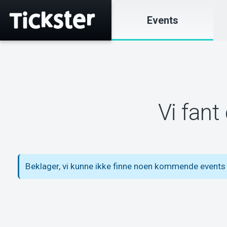
Events
Vi fant
Beklager, vi kunne ikke finne noen kommende events