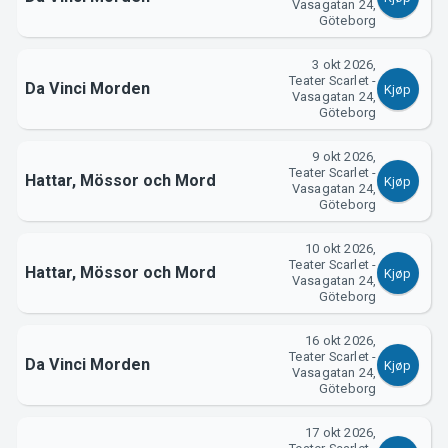
Vasagatan 24,
Göteborg
Support
3 okt 2026,
Teater Scarlet -
Da Vinci Morden
Kjøp
Vasagatan 24,
Göteborg
9 okt 2026,
Teater Scarlet -
Hattar, Mössor och Mord
Kjøp
Vasagatan 24,
Göteborg
10 okt 2026,
Teater Scarlet -
Hattar, Mössor och Mord
Kjøp
Vasagatan 24,
Göteborg
Om Tickster
16 okt 2026,
Teater Scarlet -
Da Vinci Morden
Kjøp
Vasagatan 24,
Göteborg
17 okt 2026,