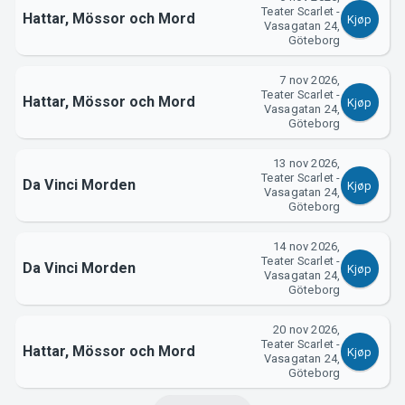
Teater Scarlet -
Hattar, Mössor och Mord
Kjøp
Vasagatan 24,
Göteborg
7 nov 2026,
Teater Scarlet -
Hattar, Mössor och Mord
Kjøp
Vasagatan 24,
Göteborg
13 nov 2026,
Teater Scarlet -
Da Vinci Morden
Kjøp
Vasagatan 24,
Göteborg
14 nov 2026,
Teater Scarlet -
Da Vinci Morden
Kjøp
Vasagatan 24,
Göteborg
20 nov 2026,
Teater Scarlet -
Hattar, Mössor och Mord
Kjøp
Vasagatan 24,
Göteborg