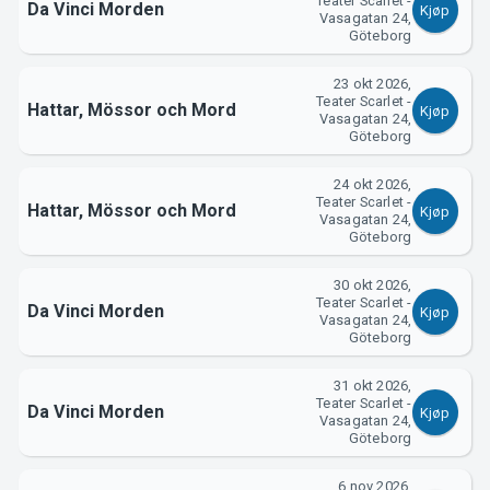
Teater Scarlet -
Da Vinci Morden
Kjøp
Vasagatan 24,
Göteborg
23 okt 2026,
Teater Scarlet -
Hattar, Mössor och Mord
Kjøp
Vasagatan 24,
Göteborg
24 okt 2026,
Teater Scarlet -
Hattar, Mössor och Mord
Kjøp
Vasagatan 24,
Göteborg
30 okt 2026,
Teater Scarlet -
Da Vinci Morden
Kjøp
Vasagatan 24,
Göteborg
31 okt 2026,
Teater Scarlet -
Da Vinci Morden
Kjøp
Vasagatan 24,
Göteborg
6 nov 2026,