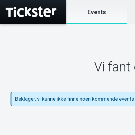
Events
Vi fant
Beklager, vi kunne ikke finne noen kommende events