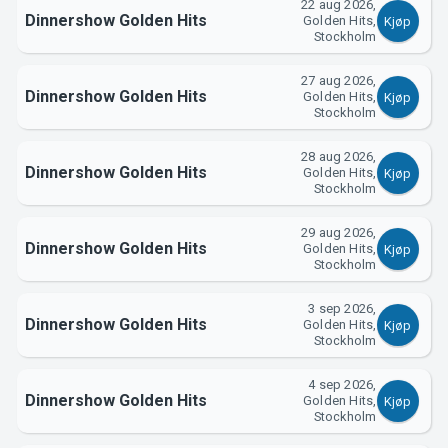
22 aug 2026,
Support
Dinnershow Golden Hits
Golden Hits,
Kjøp
Stockholm
27 aug 2026,
Dinnershow Golden Hits
Golden Hits,
Kjøp
Stockholm
28 aug 2026,
Dinnershow Golden Hits
Golden Hits,
Kjøp
Stockholm
Om Tickster
29 aug 2026,
Dinnershow Golden Hits
Golden Hits,
Kjøp
Stockholm
3 sep 2026,
Dinnershow Golden Hits
Golden Hits,
Kjøp
Stockholm
4 sep 2026,
Dinnershow Golden Hits
Golden Hits,
Kjøp
Stockholm