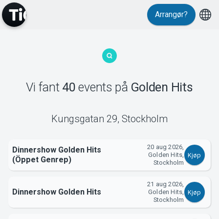
Events
Arrangør?
Vi fant
40
events
på
Golden Hits
MyTickster
Kungsgatan 29
,
Stockholm
20 aug 2026,
Dinnershow Golden Hits
Golden Hits,
Kjøp
(Öppet Genrep)
Stockholm
21 aug 2026,
Dinnershow Golden Hits
Golden Hits,
Kjøp
Stockholm