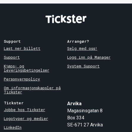
Support
Arrangør?
Last ner billett
Selg med oss!
Support
Logg inn på Manager
Kjøps- og
System Support
leveringsbetingelser
Personvernpolicy
Om informasjonskapsler på
Tickster
Tickster
Arvika
Jobbe hos Tickster
Magasinsgatan 8
Box 334
Logotyper og medier
SE-671 27
Arvika
LinkedIn