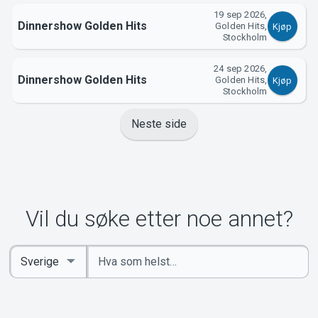
19 sep 2026,
Dinnershow Golden Hits
Golden Hits,
Kjøp
Stockholm
24 sep 2026,
Dinnershow Golden Hits
Golden Hits,
Kjøp
Stockholm
Neste side
Vil du søke etter noe annet?
Angi
Select
nøkkelord
Country