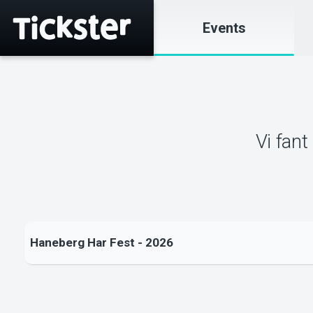
Events
Vi fant
Haneberg Har Fest - 2026