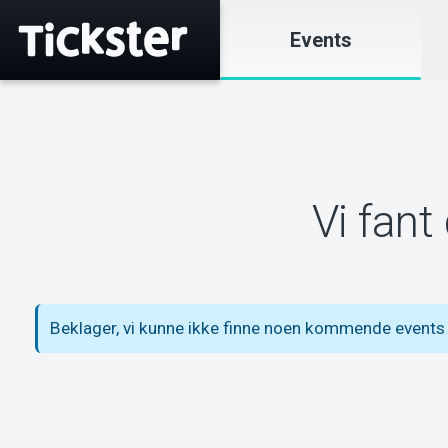
Events
Vi fant
Beklager, vi kunne ikke finne noen kommende events