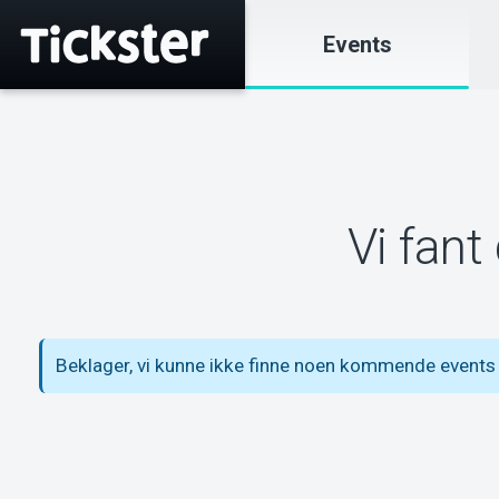
Events
Vi fant
Beklager, vi kunne ikke finne noen kommende events 