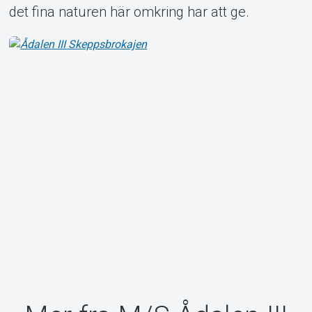
det fina naturen här omkring har att ge.