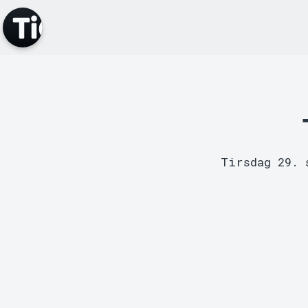
Tirsdag 29. 