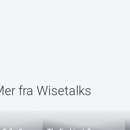
er fra Wisetalks