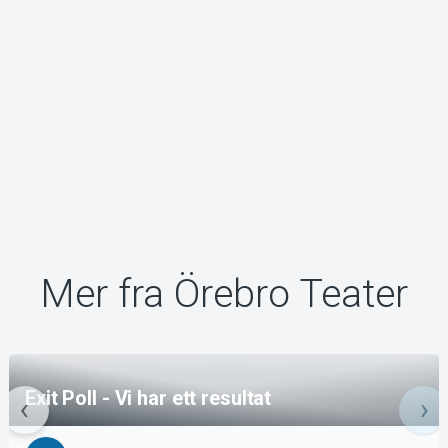
Mer fra Örebro Teater
Exit Poll - Vi har ett resultat