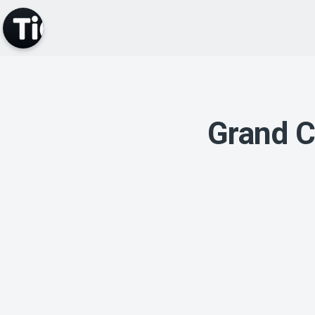
Grand C