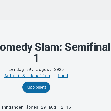
omedy Slam: Semifinal
1
Lørdag 29. august 2026
Amfi i Stadshallen
i
Lund
Kjøp billett
Inngangen åpnes 29 aug 12:15