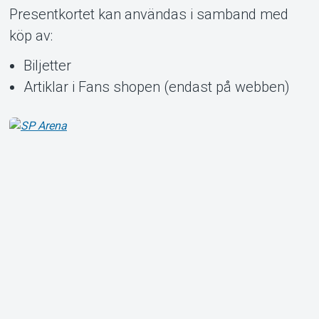
Presentkortet kan användas i samband med
köp av:
Om Tickster
Biljetter
Artiklar i Fans shopen (endast på webben)