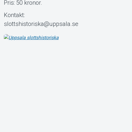
Pris: 50 kronor.
Kontakt:
slottshistoriska@uppsala.se