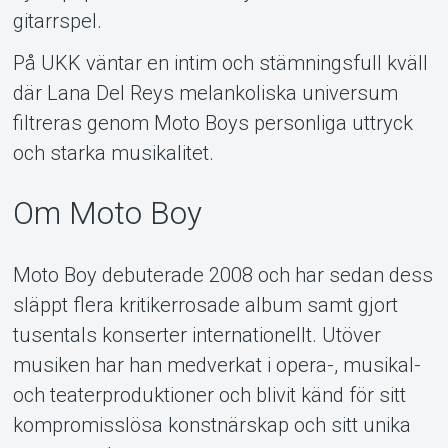
gitarrspel.
På UKK väntar en intim och stämningsfull kväll
där Lana Del Reys melankoliska universum
filtreras genom Moto Boys personliga uttryck
och starka musikalitet.
Om Moto Boy
Moto Boy debuterade 2008 och har sedan dess
släppt flera kritikerrosade album samt gjort
tusentals konserter internationellt. Utöver
musiken har han medverkat i opera-, musikal-
och teaterproduktioner och blivit känd för sitt
kompromisslösa konstnärskap och sitt unika