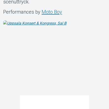
scenuttryck.
Performances by
Moto Boy