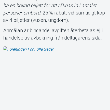
ha en bokad biljett för att räknas in i antalet
personer ombord.
25 % rabatt vid samtidigt köp
av 4 biljetter (vuxen, ungdom).
Anmälan är bindande, avgiften återbetalas ej i
händelse av avbokning från deltagarens sida.