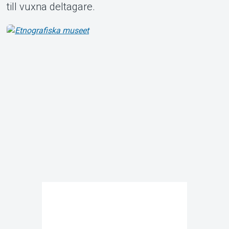
till vuxna deltagare.