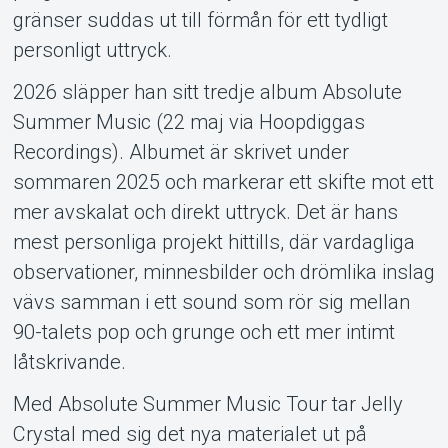
gränser suddas ut till förmån för ett tydligt
personligt uttryck.
2026 släpper han sitt tredje album Absolute
Summer Music (22 maj via Hoopdiggas
Recordings). Albumet är skrivet under
sommaren 2025 och markerar ett skifte mot ett
mer avskalat och direkt uttryck. Det är hans
mest personliga projekt hittills, där vardagliga
observationer, minnesbilder och drömlika inslag
vävs samman i ett sound som rör sig mellan
90-talets pop och grunge och ett mer intimt
låtskrivande.
Med Absolute Summer Music Tour tar Jelly
Crystal med sig det nya materialet ut på