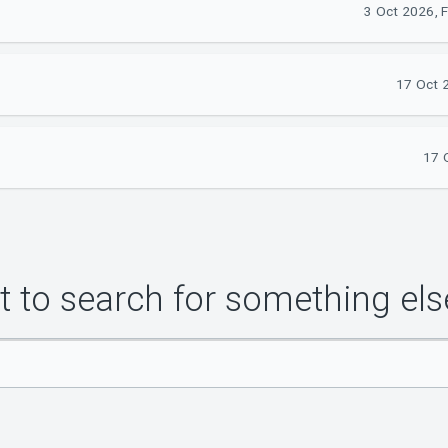
3 Oct 2026, 
17 Oct 2
17 
 to search for something els