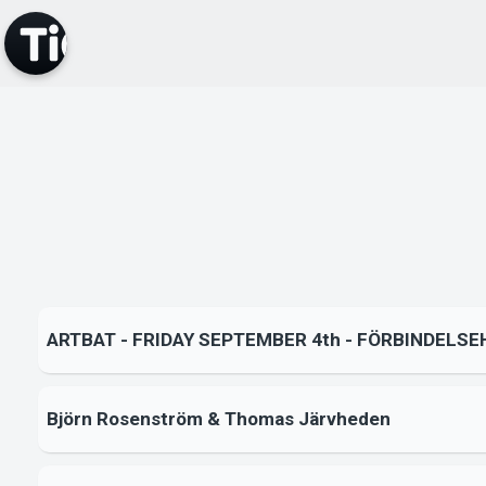
ARTBAT - FRIDAY SEPTEMBER 4th - FÖRBINDELS
Björn Rosenström & Thomas Järvheden