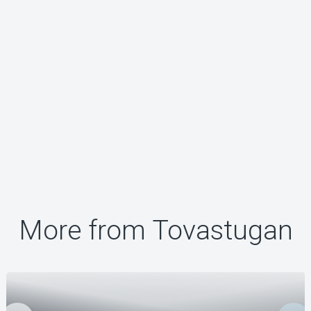
More from Tovastugan