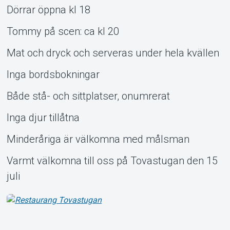
Dörrar öppna kl 18
Tommy på scen: ca kl 20
Mat och dryck och serveras under hela kvällen
Inga bordsbokningar
Både stå- och sittplatser, onumrerat
Inga djur tillåtna
Minderåriga är välkomna med målsman
Varmt välkomna till oss på Tovastugan den 15
juli