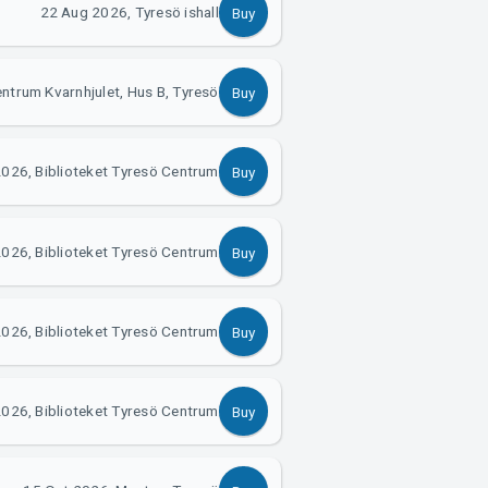
22 Aug 2026, Tyresö ishall
Buy
ntrum Kvarnhjulet, Hus B, Tyresö
Buy
026, Biblioteket Tyresö Centrum
Buy
026, Biblioteket Tyresö Centrum
Buy
026, Biblioteket Tyresö Centrum
Buy
026, Biblioteket Tyresö Centrum
Buy