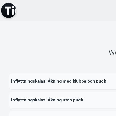
W
Inflyttningskalas: Åkning med klubba och puck
Inflyttningskalas: Åkning utan puck