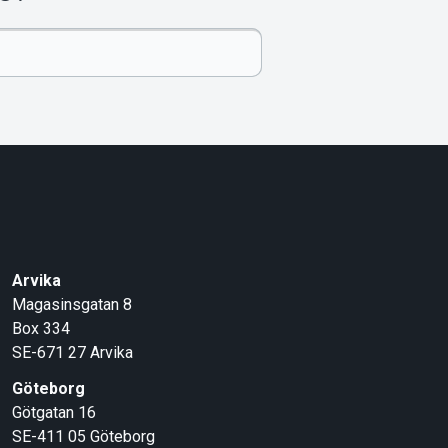
Arvika
Magasinsgatan 8
Box 334
SE-671 27
Arvika
Göteborg
Götgatan 16
SE-411 05
Göteborg