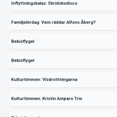
Inflyttningskalas: Skridskodisco
Familjelördag: Vem räddar Alfons Åberg?
Bebisflygel
Bebisflygel
Kulturtimmen: Visdrottningarna
Kulturtimmen: Kristin Amparo Trio