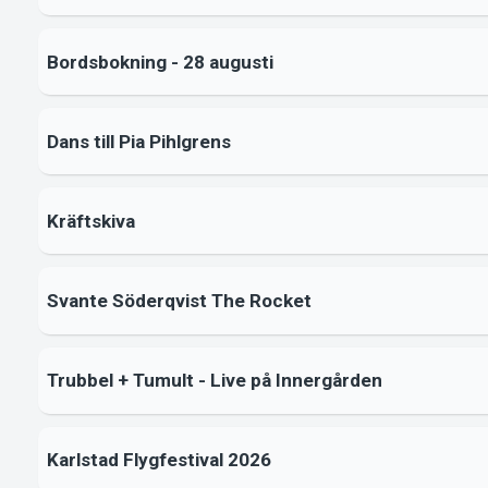
Bordsbokning - 28 augusti
Dans till Pia Pihlgrens
Kräftskiva
Svante Söderqvist The Rocket
Trubbel + Tumult - Live på Innergården
Karlstad Flygfestival 2026