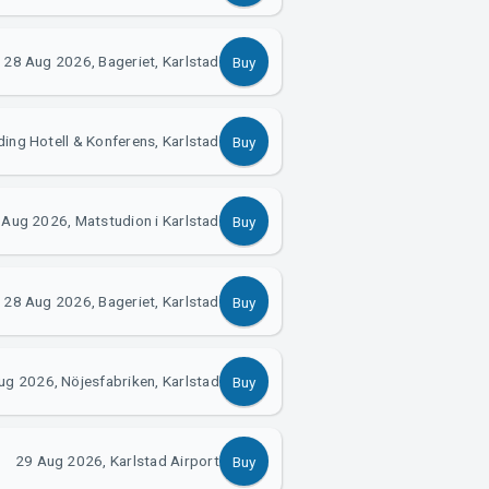
28 Aug 2026, Bageriet, Karlstad
Buy
ing Hotell & Konferens, Karlstad
Buy
 Aug 2026, Matstudion i Karlstad
Buy
28 Aug 2026, Bageriet, Karlstad
Buy
ug 2026, Nöjesfabriken, Karlstad
Buy
29 Aug 2026, Karlstad Airport
Buy