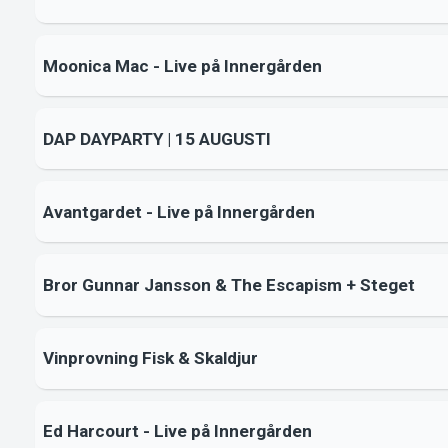
Moonica Mac - Live på Innergården
DAP DAYPARTY | 15 AUGUSTI
Avantgardet - Live på Innergården
Bror Gunnar Jansson & The Escapism + Steget
Vinprovning Fisk & Skaldjur
Ed Harcourt - Live på Innergården