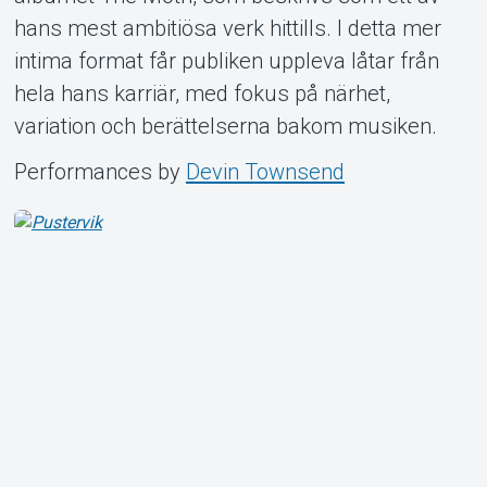
hans mest ambitiösa verk hittills. I detta mer
intima format får publiken uppleva låtar från
hela hans karriär, med fokus på närhet,
variation och berättelserna bakom musiken.
Performances by
Devin Townsend