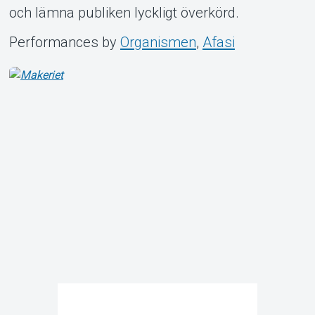
och lämna publiken lyckligt överkörd.
Performances by
Organismen
,
Afasi