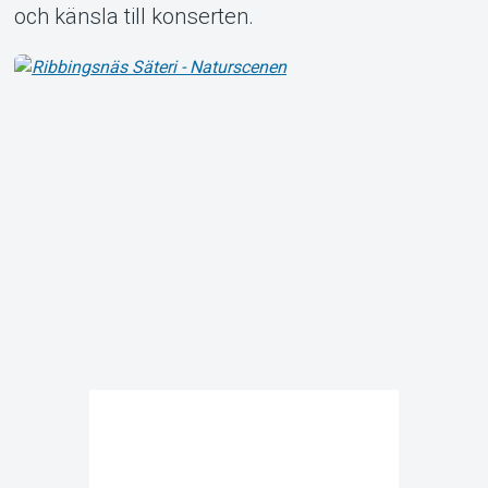
och känsla till konserten.