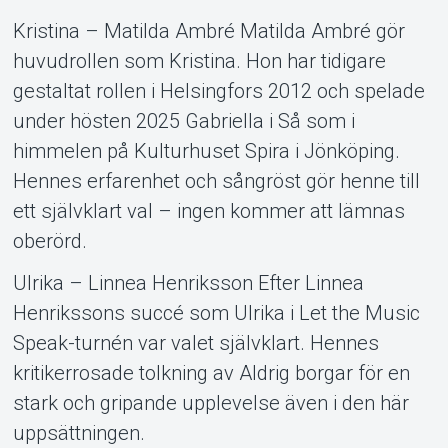
Kristina – Matilda Ambré Matilda Ambré gör
huvudrollen som Kristina. Hon har tidigare
gestaltat rollen i Helsingfors 2012 och spelade
under hösten 2025 Gabriella i Så som i
himmelen på Kulturhuset Spira i Jönköping.
Hennes erfarenhet och sångröst gör henne till
ett självklart val – ingen kommer att lämnas
oberörd.
Ulrika – Linnea Henriksson Efter Linnea
Henrikssons succé som Ulrika i Let the Music
Speak-turnén var valet självklart. Hennes
kritikerrosade tolkning av Aldrig borgar för en
stark och gripande upplevelse även i den här
uppsättningen.