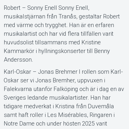
Robert – Sonny Enell Sonny Enell,
musikalstjärnan från Tranås, gestaltar Robert
med värme och trygghet. Han är en erfaren
musikalartist och har vid flera tillfällen varit
huvudsolist tillsammans med Kristine
Kammarkör i hyllningskonserter till Benny
Andersson.
Karl-Oskar – Jonas Brehmer I rollen som Karl-
Oskar ser vi Jonas Bremher, uppvuxen i
Falekvarna utanför Falköping och är i dag en av
Sveriges ledande musikalartister. Han har
tidigare medverkat i Kristina från Duvemåla
samt haft roller i Les Misérables, Ringaren i
Notre Dame och under hösten 2025 varit