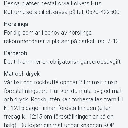
Dessa platser beställs via Folkets Hus
Kulturhusets biljettkassa på tel. 0520-422500.
Hörslinga
För dig som är i behov av hörslinga
rekommenderar vi platser på parkett rad 2-12.
Garderob
Det tillkommer en obligatorisk garderobsavgift.
Mat och dryck
Vår bar och rockbuffé öppnar 2 timmar innan
föreställningstart. Här kan du njuta av god mat
och dryck. Rockbuffén kan förbeställas fram till
kl. 12:15 dagen innan föreställningen (eller
fredag kl. 12:15 om föreställningen är på en
helg). Du köper din mat under knappen KÖP