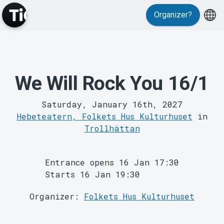
Organizer?
Events
We Will Rock You 16/1
Saturday, January 16th, 2027
Hebeteatern, Folkets Hus Kulturhuset
in
Trollhättan
Entrance opens 16 Jan 17:30
Starts 16 Jan 19:30
Organizer:
Folkets Hus Kulturhuset