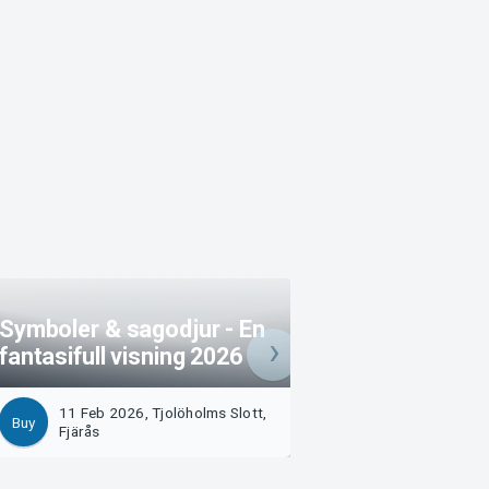
Symboler & sagodjur - En
fantasifull visning 2026
Slottsentré
11 Feb 2026, Tjolöholms Slott,
8 Aug 2026, Tjolö
Buy
Buy
Fjärås
Fjärås