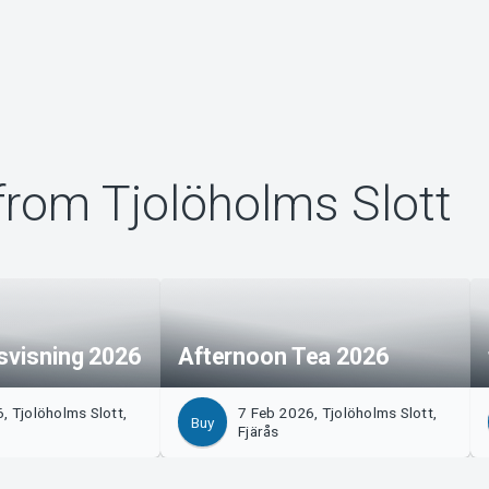
from Tjolöholms Slott
svisning 2026
Afternoon Tea 2026
, Tjolöholms Slott,
7 Feb 2026, Tjolöholms Slott,
Buy
Fjärås