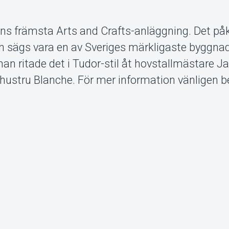
ens främsta Arts and Crafts-anläggning. Det p
ch sägs vara en av Sveriges märkligaste byggnad
man ritade det i Tudor-stil åt hovstallmästare 
 hustru Blanche. För mer information vänligen 