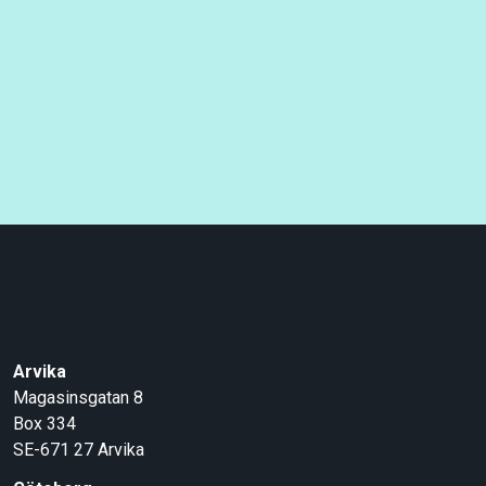
Arvika
Magasinsgatan 8
Box 334
SE-671 27
Arvika