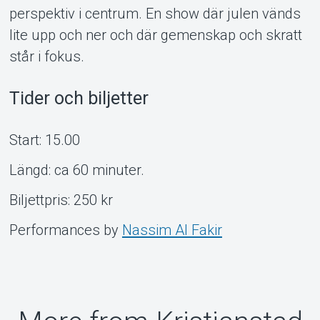
perspektiv i centrum. En show där julen vänds
lite upp och ner och där gemenskap och skratt
står i fokus.
Tider och biljetter
Start: 15.00
Längd: ca 60 minuter.
Biljettpris: 250 kr
Performances by
Nassim Al Fakir