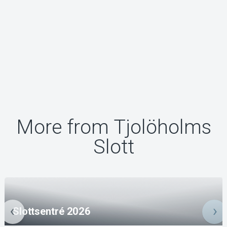
More from Tjolöholms
Slott
Slottsentré 2026