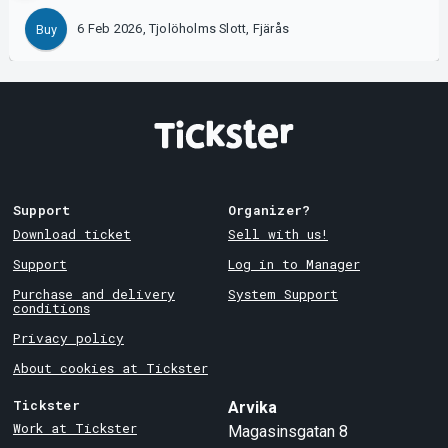
6 Feb 2026, Tjolöholms Slott, Fjärås
Buy
Support
Organizer?
Download ticket
Sell with us!
Support
Log in to Manager
Purchase and delivery
System Support
conditions
Privacy policy
About cookies at Tickster
Tickster
Arvika
Work at Tickster
Magasinsgatan 8