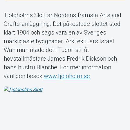
Tjolöholms Slott är Nordens främsta Arts and
Crafts-anläggning. Det påkostade slottet stod
klart 1904 och sägs vara en av Sveriges
About Tickster
märkligaste byggnader. Arkitekt Lars Israel
Wahlman ritade det i Tudor-stil åt
hovstallmästare James Fredrik Dickson och
hans hustru Blanche. För mer information
vänligen besök
www.tjoloholm.se