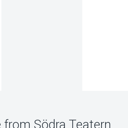
 from Södra Teatern