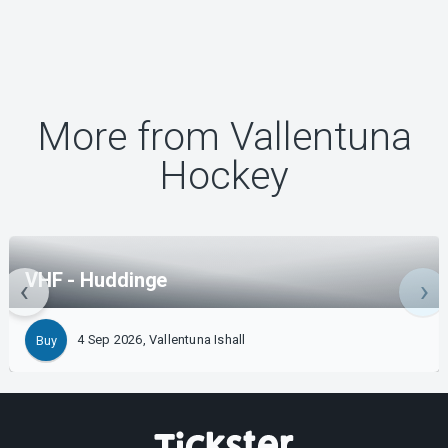
More from Vallentuna
Hockey
VHF - Huddinge
4 Sep 2026, Vallentuna Ishall
Buy