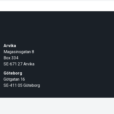
Arvika
Magasinsgatan 8
Box 334
SE-671 27
Arvika
Göteborg
Götgatan 16
SE-411 05
Göteborg