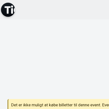
Det er ikke muligt at købe billetter til denne event. Ev