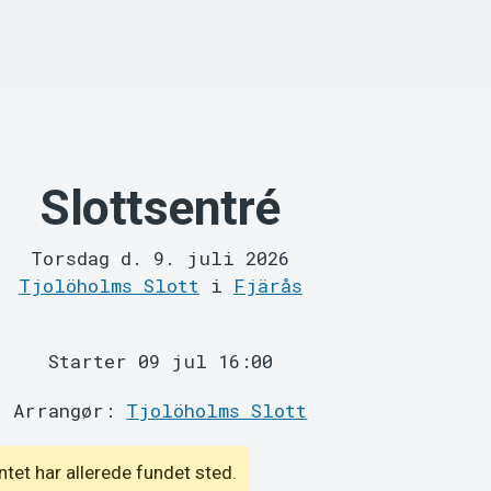
Slottsentré
Torsdag d. 9. juli 2026
Tjolöholms Slott
i
Fjärås
Starter 09 jul 16:00
Arrangør:
Tjolöholms Slott
entet har allerede fundet sted.