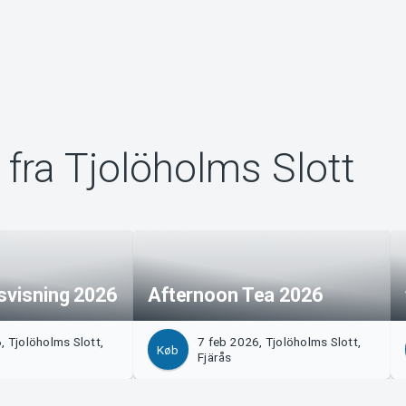
fra Tjolöholms Slott
svisning 2026
Afternoon Tea 2026
, Tjolöholms Slott,
7 feb 2026, Tjolöholms Slott,
Køb
Fjärås