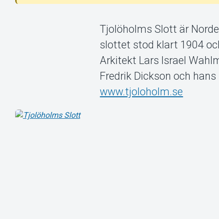
Tjolöholms Slott är Nord
slottet stod klart 1904 o
Arkitekt Lars Israel Wahl
Fredrik Dickson och hans
www.tjoloholm.se