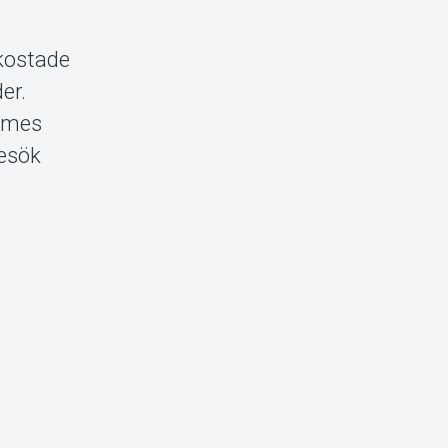
åkostade
er.
James
besök