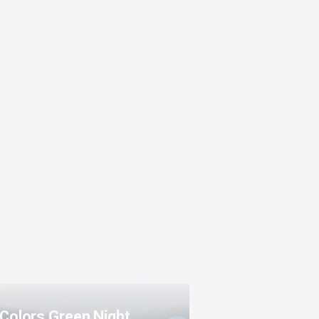
Colors Green Night