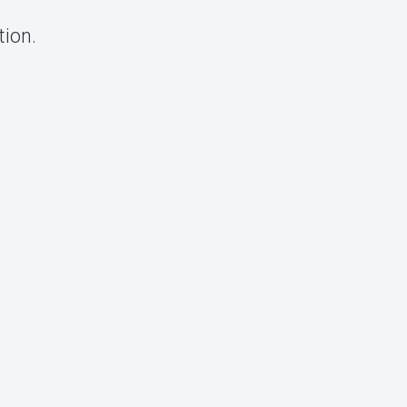
tion.