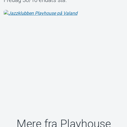
Mere fra Playhouse