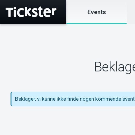
Events
Beklage
Beklager, vi kunne ikke finde nogen kommende event