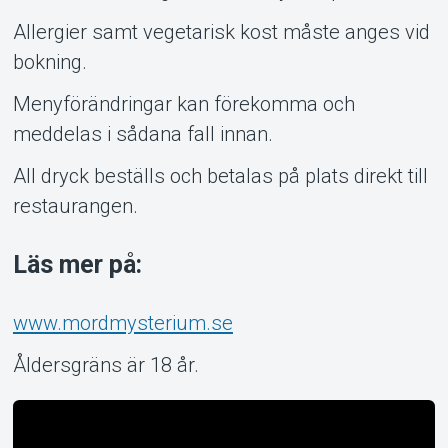
Allergier samt vegetarisk kost måste anges vid
bokning.
Menyförändringar kan förekomma och
meddelas i sådana fall innan.
All dryck beställs och betalas på plats direkt till
restaurangen.
Läs mer på:
www.mordmysterium.se
Åldersgräns är 18 år.