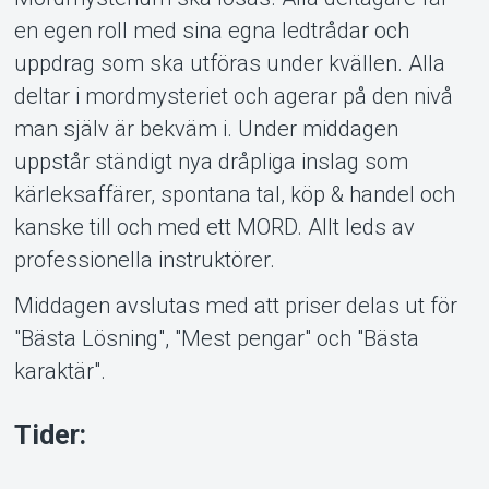
en egen roll med sina egna ledtrådar och
uppdrag som ska utföras under kvällen. Alla
deltar i mordmysteriet och agerar på den nivå
man själv är bekväm i. Under middagen
uppstår ständigt nya dråpliga inslag som
kärleksaffärer, spontana tal, köp & handel och
kanske till och med ett MORD. Allt leds av
professionella instruktörer.
Middagen avslutas med att priser delas ut för
"Bästa Lösning", "Mest pengar" och "Bästa
karaktär".
Tider: