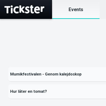
Events
Mumikfestivalen - Genom kalejdoskop
Hur låter en tomat?