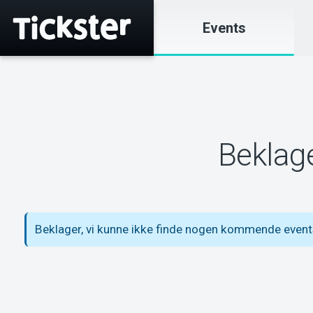
Events
Beklage
Beklager, vi kunne ikke finde nogen kommende event