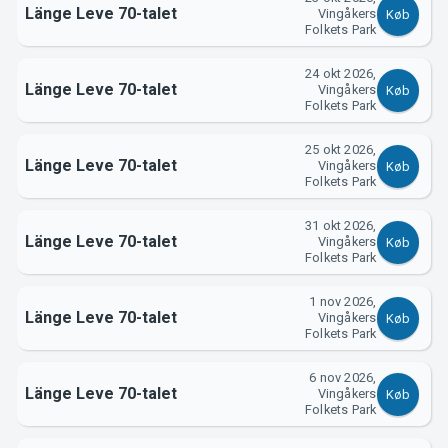
Länge Leve 70-talet
Vingåkers
Køb
Folkets Park
24 okt 2026,
Länge Leve 70-talet
Vingåkers
Køb
Folkets Park
25 okt 2026,
Länge Leve 70-talet
Vingåkers
Køb
Folkets Park
31 okt 2026,
Länge Leve 70-talet
Vingåkers
Køb
Folkets Park
1 nov 2026,
Länge Leve 70-talet
Vingåkers
Køb
Folkets Park
6 nov 2026,
Länge Leve 70-talet
Vingåkers
Køb
Folkets Park