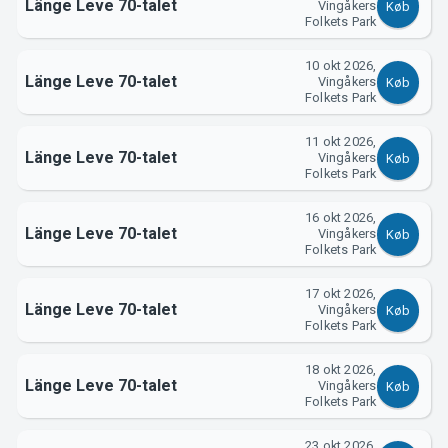
Support
Länge Leve 70-talet
Vingåkers
Køb
Folkets Park
10 okt 2026,
Länge Leve 70-talet
Vingåkers
Køb
Folkets Park
11 okt 2026,
Länge Leve 70-talet
Vingåkers
Køb
Folkets Park
16 okt 2026,
Om Tickster
Länge Leve 70-talet
Vingåkers
Køb
Folkets Park
17 okt 2026,
Länge Leve 70-talet
Vingåkers
Køb
Folkets Park
18 okt 2026,
Länge Leve 70-talet
Vingåkers
Køb
Folkets Park
23 okt 2026,