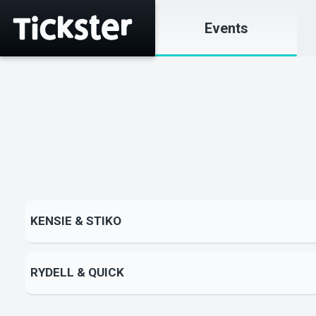
Events
KENSIE & STIKO
RYDELL & QUICK