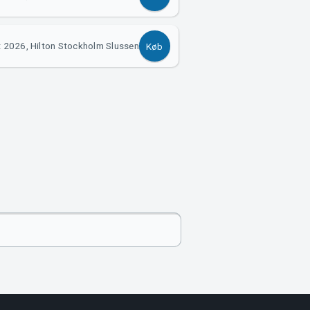
t 2026, Hilton Stockholm Slussen
Køb