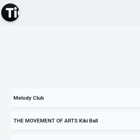
Melody Club
THE MOVEMENT OF ARTS Kiki Ball