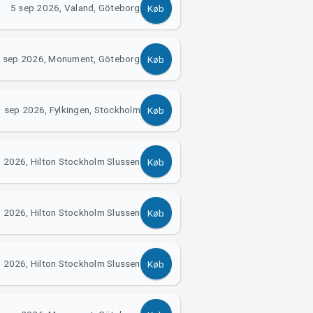
5 sep 2026, Valand, Göteborg
Køb
 sep 2026, Monument, Göteborg
Køb
 sep 2026, Fylkingen, Stockholm
Køb
 2026, Hilton Stockholm Slussen
Køb
 2026, Hilton Stockholm Slussen
Køb
 2026, Hilton Stockholm Slussen
Køb