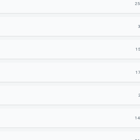
25
15
17
14