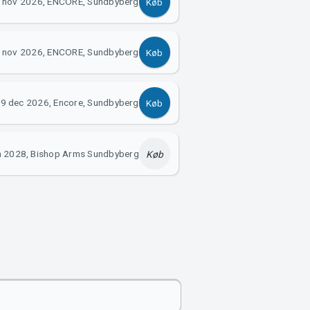
 nov 2026, ENCORE, Sundbyberg
Køb
 nov 2026, ENCORE, Sundbyberg
Køb
9 dec 2026, Encore, Sundbyberg
Køb
n 2028, Bishop Arms Sundbyberg
Køb