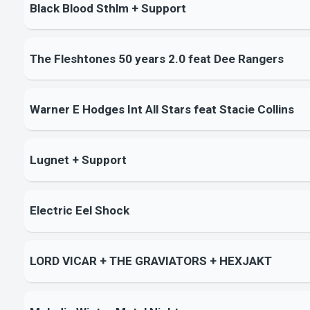
Black Blood Sthlm + Support
The Fleshtones 50 years 2.0 feat Dee Rangers
Warner E Hodges Int All Stars feat Stacie Collins
Lugnet + Support
Electric Eel Shock
LORD VICAR + THE GRAVIATORS + HEXJAKT