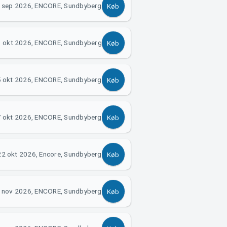
 sep 2026, ENCORE, Sundbyberg
Køb
3 okt 2026, ENCORE, Sundbyberg
Køb
 okt 2026, ENCORE, Sundbyberg
Køb
 okt 2026, ENCORE, Sundbyberg
Køb
22 okt 2026, Encore, Sundbyberg
Køb
 nov 2026, ENCORE, Sundbyberg
Køb